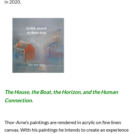
in 2020.
The House, the Boat, the Horizon, and the Human
Connection.
Thor-Arne’s paintings are rendered in acrylic on fine linen
canvas. With his paintings he intends to create an experience