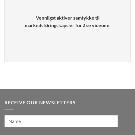
Vennligst aktiver samtykke til
markedsføringskapsler for å se videoen.
RECEIVE OUR NEWSLETTERS