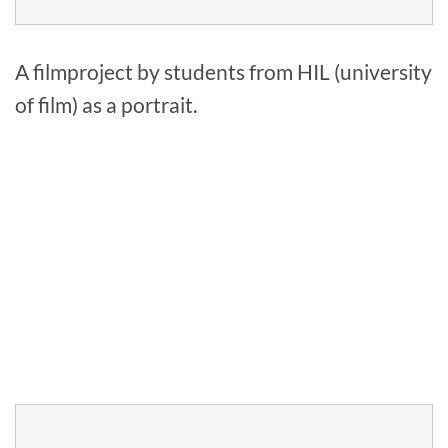
A filmproject by students from HIL (university
of film) as a portrait.