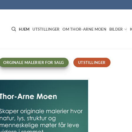
HJEM
UTSTILLINGER
OM THOR-ARNE MOEN
BILDER
ORGINALE MALERIER FOR SALG
UTSTILLINGER