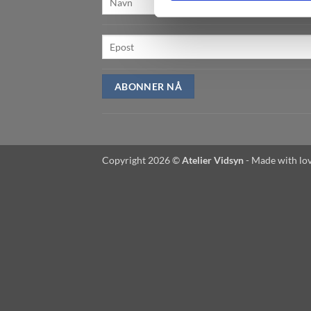
ABONNER NÅ
Copyright 2026 ©
Atelier Vidsyn
- Made with lov