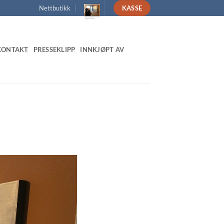
Nettbutikk
KASSE
KONTAKT
PRESSEKLIPP
INNKJØPT AV