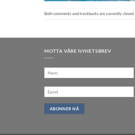
Both comments and trackbacks are currently closed.
MOTTA VÅRE NYHETSBREV
ABONNER NÅ